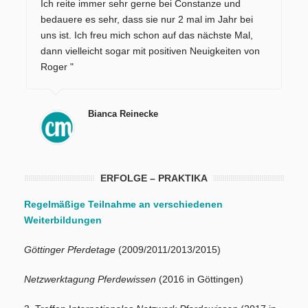
Ich reite immer sehr gerne bei Constanze und
bedauere es sehr, dass sie nur 2 mal im Jahr bei
uns ist. Ich freu mich schon auf das nächste Mal,
dann vielleicht sogar mit positiven Neuigkeiten von
Roger "
Bianca Reinecke
ERFOLGE – PRAKTIKA
Regelmäßige Teilnahme an verschiedenen
Weiterbildungen
Göttinger Pferdetage
(2009/2011/2013/2015)
Netzwerktagung Pferdewissen
(2016 in Göttingen)