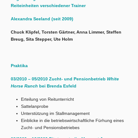
Reiteinheiten verschiedener Trainer
Alexandra Seeland (seit 2009)
Chuck Klipfel, Torsten Gärtner, Anna Limmer, Steffen
Breug, Sita Stepper, Ute Holm
Praktika
03/2010 – 05/2010 Zucht- und Pensionbetrieb
White
Horse Ranch
bei Brenda Esfeld
Erteilung von Reitunterricht
Sattelanprobe
Unterstützung im Stallmanagement
Einblicke in die betriebswirtschaftliche Fürhung eines
Zucht- und Pensionsbetriebes