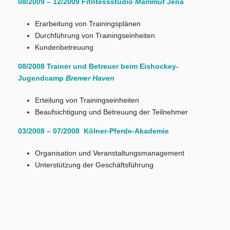
08/2009 – 12/2009 Fitntessstudio
Mammut
Jena
Erarbeitung von Trainingsplänen
Durchführung von Trainingseinheiten
Kundenbetreuung
08/2008 Trainer und Betreuer beim Eishockey-
Jugendcamp
Bremer Haven
Erteilung von Trainingseinheiten
Beaufsichtigung und Betreuung der Teilnehmer
03/2008 – 07/2008 Kölner-Pferde-Akademie
Organisation und Veranstaltungsmanagement
Unterstützung der Geschäftsführung