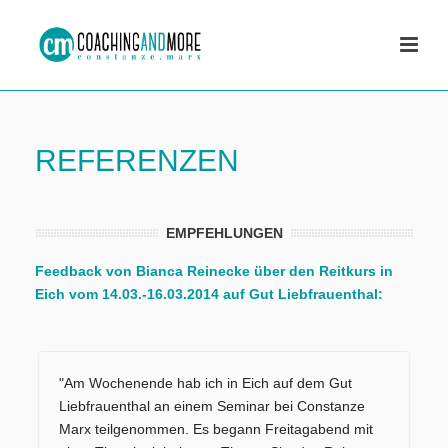
REFERENZEN
EMPFEHLUNGEN
Feedback von Bianca Reinecke über den Reitkurs in
Eich vom 14.03.-16.03.2014 auf Gut Liebfrauenthal:
"Am Wochenende hab ich in Eich auf dem Gut
Liebfrauenthal an einem Seminar bei Constanze
Marx teilgenommen. Es begann Freitagabend mit