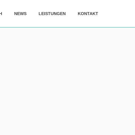
H
NEWS
LEISTUNGEN
KONTAKT