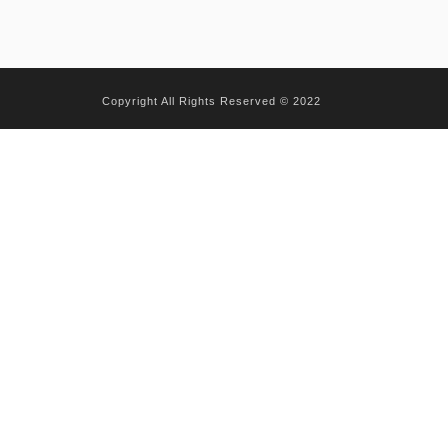
Copyright All Rights Reserved © 2022